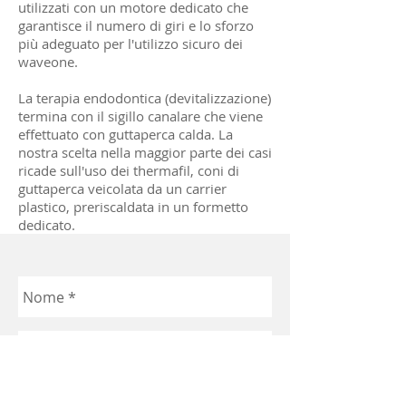
utilizzati con un motore dedicato che
garantisce il numero di giri e lo sforzo
più adeguato per l'utilizzo sicuro dei
waveone.
La terapia endodontica (devitalizzazione)
termina con il sigillo canalare che viene
effettuato con guttaperca calda. La
nostra scelta nella maggior parte dei casi
ricade sull'uso dei thermafil, coni di
guttaperca veicolata da un carrier
plastico, preriscaldata in un formetto
dedicato.