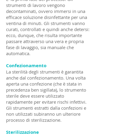
strumenti di lavoro vengono
decontaminati, ovvero immersi in una
efficace soluzione disinfettante per una
ventina di minuti. Gli strumenti vanno
curati, controllati e quindi anche detersi:
ecco, dunque, che risulta importante
passare attraverso una vera e propria
fase di lavaggio, sia manuale che
automatica.
Confezionamento
La sterilità degli strumenti è garantita
anche dal confezionamento. Una volta
aperta una confezione (che è stata in
precedenza ben sigillata), lo strumento
sterile deve essere utilizzato
rapidamente per evitare rischi infettivi.
Gli strumenti estratti dalla confezioni e
non utilizzati subiranno un ulteriore
processo di sterilizzazione.
Sterilizzazione